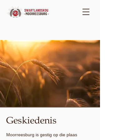
Geskiedenis
Moorreesburg is gestig op die plaas